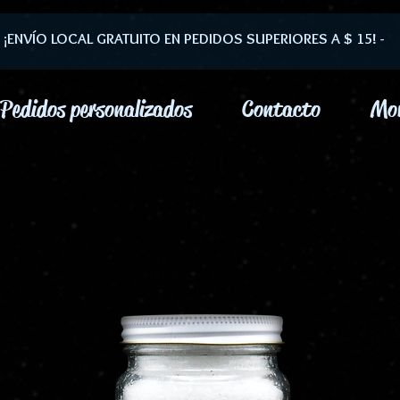
- ¡ENVÍO LOCAL GRATUITO EN PEDIDOS SUPERIORES A $ 15! -
Pedidos personalizados
Contacto
Mo