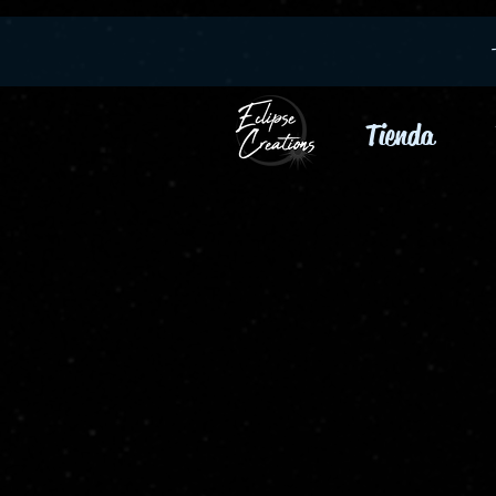
Tienda